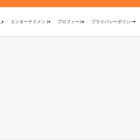
し
エンターテイメント
プロフィール
プライバシーポリシー