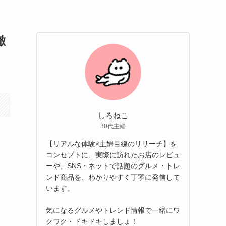
徹
しろねこ
30代主婦
【リアルな体験×主婦目線のリサーチ】を
コンセプトに、実際に訪れたお店のレビュ
ーや、SNS・ネットで話題のグルメ・トレ
ンド商品を、わかりやすく丁寧に発信して
います。
気になるグルメやトレンド情報で一緒にワ
クワク・ドキドキしましょ！