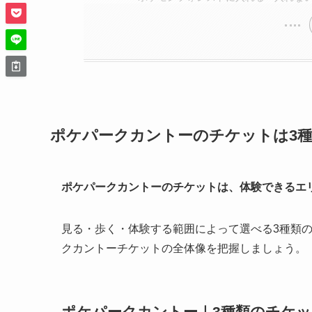
ポケパークカントーのチケットは3
ポケパークカントーのチケットは、体験できるエ
見る・歩く・体験する範囲によって選べる3種類
クカントーチケットの全体像を把握しましょう。
ポケパークカントー｜3種類のチケ