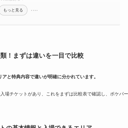
もっと見る
種類！まずは違いを一目で比較
リアと特典内容で違いが明確に分かれています。
の入場チケットがあり、これをまずは比較表で確認し、ポケパ
ットの基本情報と入場できるエリア