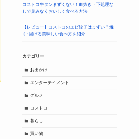
コストコ牛タンまずくない！血抜き・下処理な
しで臭みなくおいしく食べる方法
【レビュー】コストコのエビ餃子はまずい？焼
く･揚げる美味しい食べ方を紹介
カテゴリー
お出かけ
エンターテイメント
グルメ
コストコ
暮らし
買い物