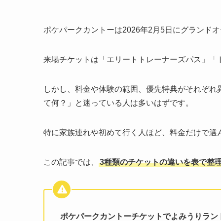
ポケパークカントーは2026年2月5日にグラン
来場チケットは「エリートトレーナーズパス」「
しかし、料金や体験の範囲、優先特典がそれぞれ
て何？」と迷っている人は多いはずです。
特に家族連れや初めて行く人ほど、料金だけで選
この記事では、
3種類のチケットの違いを表で整
ポケパークカントーチケットでよみうりラン