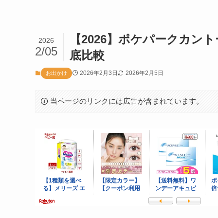
【2026】ポケパークカン
2026
2/05
底比較
2026年2月3日
2026年2月5日
お出かけ
当ページのリンクには広告が含まれています。