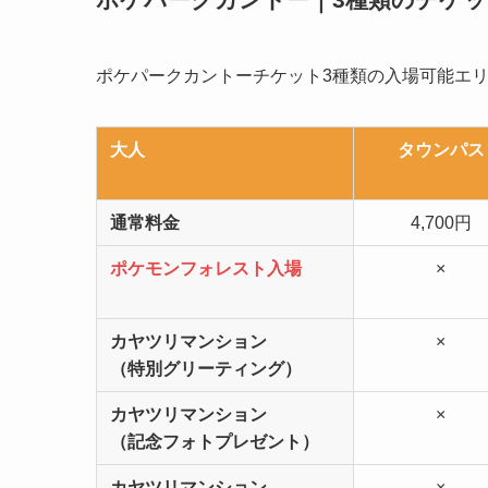
ポケパークカントーチケット3種類の入場可能エ
大人
タウンパス
通常料金
4,700円
ポケモンフォレスト入場
×
カヤツリマンション
×
（特別グリーティング）
カヤツリマンション
×
（記念フォトプレゼント）
カヤツリマンション
×