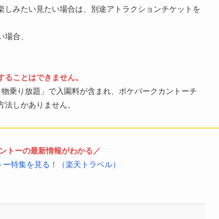
楽しみたい見たい場合は、別途アトラクションチケットを
い場合、
することはできません。
り物乗り放題」で入園料が含まれ、ポケパークカントーチ
方法しかありません。
ントーの最新情報がわかる／
トー特集を見る！（楽天トラベル）