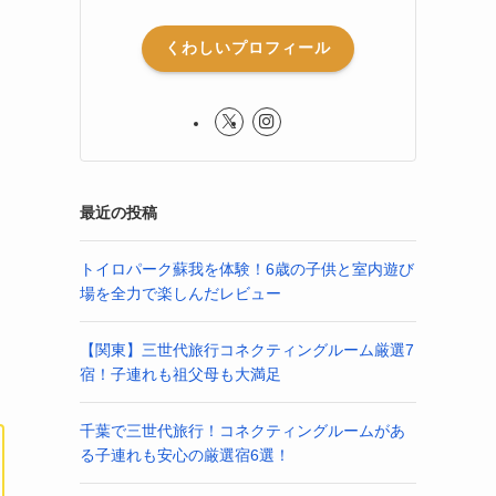
くわしいプロフィール
最近の投稿
トイロパーク蘇我を体験！6歳の子供と室内遊び
場を全力で楽しんだレビュー
【関東】三世代旅行コネクティングルーム厳選7
宿！子連れも祖父母も大満足
千葉で三世代旅行！コネクティングルームがあ
る子連れも安心の厳選宿6選！