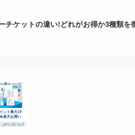
トーチケットの違い!どれがお得か3種類を