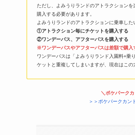
ただし、よみうりランドのアトラクションを
購入する必要があります。
よみうりランドのアトラクションに乗車した
①アトラクション毎にチケットを購入する
②ワンデーパス、アフターパスを購入する
※ワンデーパスやアフターパスは差額で購入
ワンデーパスは「よみうりランド入園料+乗
ケットと重複してしまいますが、現在はこの
＼ポケパークカ
＞＞ポケパークカン