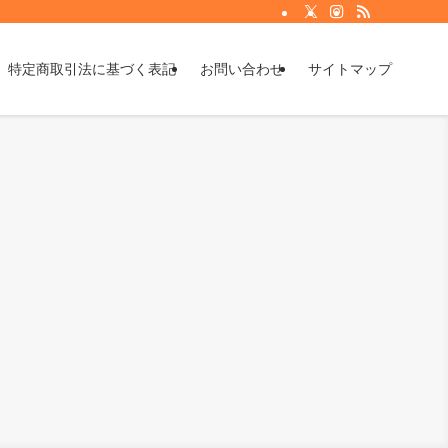
特定商取引法に基づく表記
お問い合わせ
サイトマップ