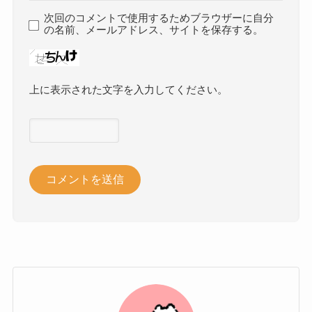
次回のコメントで使用するためブラウザーに自分
の名前、メールアドレス、サイトを保存する。
上に表示された文字を入力してください。