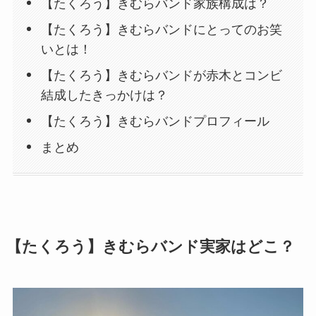
【たくろう】きむらバンド家族構成は？
【たくろう】きむらバンドにとってのお笑
いとは！
【たくろう】きむらバンドが赤木とコンビ
結成したきっかけは？
【たくろう】きむらバンドプロフィール
まとめ
【たくろう】きむらバンド実家はどこ？