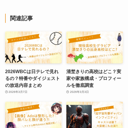
関連記事
2026WBCは日テレで見れ
清埜きりの高校はどこ？実
るの？特番やダイジェスト
家や家族構成・プロフィー
の放送内容まとめ
ルを徹底調査
2026年3月7日
2026年3月3日