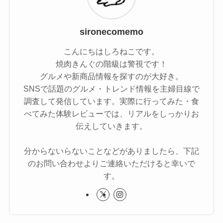
sironecomemo
こんにちはしろねこです。
焼肉きんぐの階級は警視です！
グルメや新商品情報を探すのが大好き。
SNSで話題のグルメ・トレンド情報を主婦目線で
調査して発信しています。実際に行ってみた・食
べてみた体験レビューでは、リアルをしっかりお
伝えしていきます。
分からないらないことなどがありましたら、下記
のお問い合わせよりご連絡いただけると幸いで
す。