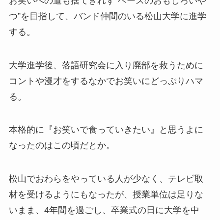
お笑いへの道も捨てきれず“ベースのおもしろいや
つ”を目指して、バンド仲間のいる松山大学に進学
する。
大学進学後、落語研究会に入り廃部を救うために
コントや漫才をするなかでお笑いにどっぷりハマ
る。
本格的に『お笑いで食っていきたい』と思うよに
なったのはこの頃だとか。
松山でおわらをやっている人が少なく、テレビ取
材を受けるようにもなったが、授業単位は足りな
いまま、4年間を過ごし、卒業式の日に大学を中