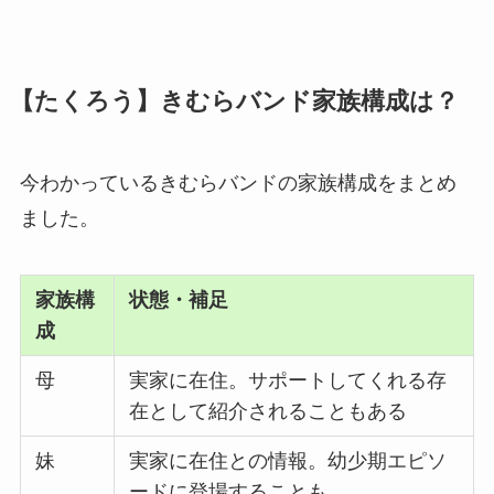
【たくろう】きむらバンド家族構成は？
今わかっているきむらバンドの家族構成をまとめ
ました。
家族構
状態・補足
成
母
実家に在住。サポートしてくれる存
在として紹介されることもある
妹
実家に在住との情報。幼少期エピソ
ードに登場することも