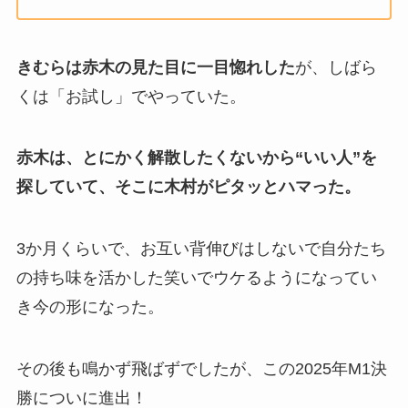
きむらは赤木の見た目に一目惚れした
が、しばら
くは「お試し」でやっていた。
赤木は、とにかく解散したくないから“いい人”を
探していて、そこに木村がピタッとハマった。
3か月くらいで、お互い背伸びはしないで自分たち
の持ち味を活かした笑いでウケるようになってい
き今の形になった。
その後も鳴かず飛ばずでしたが、この2025年M1決
勝についに進出！