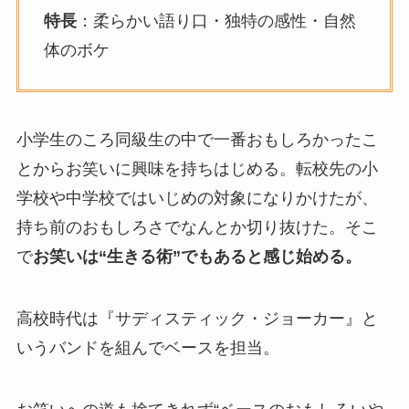
特長
：柔らかい語り口・独特の感性・自然
体のボケ
小学生のころ同級生の中で一番おもしろかったこ
とからお笑いに興味を持ちはじめる。転校先の小
学校や中学校ではいじめの対象になりかけたが、
持ち前のおもしろさでなんとか切り抜けた。そこ
で
お笑いは“生きる術”でもあると感じ始める。
高校時代は『サディスティック・ジョーカー』と
いうバンドを組んでベースを担当。