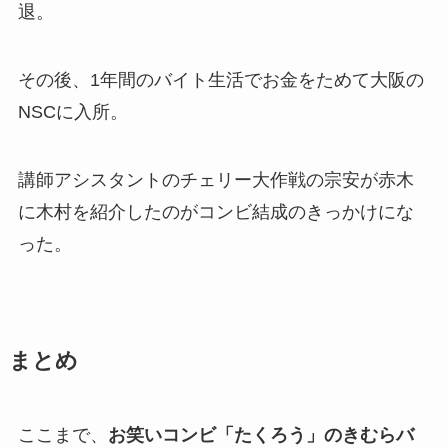
退。
その後、1年間のバイト生活でお金をためて大阪の
NSCに入所。
講師アシスタントのチェリー大作戦の宗安が赤木
に木村を紹介したのがコンビ結成のきっかけにな
った。
まとめ
ここまで、
お笑いコンビ「たくろう」のきむらバ