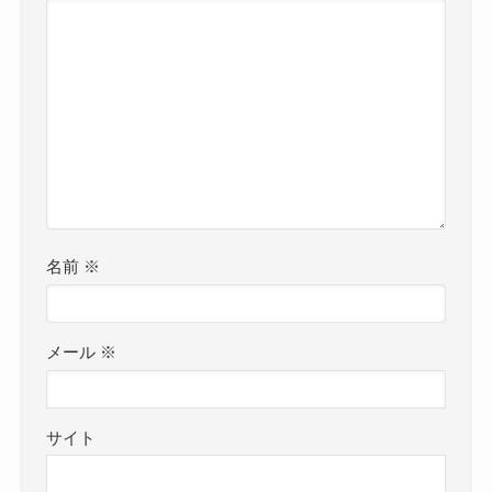
名前
※
メール
※
サイト