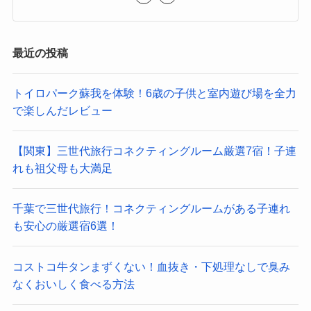
最近の投稿
トイロパーク蘇我を体験！6歳の子供と室内遊び場を全力
で楽しんだレビュー
【関東】三世代旅行コネクティングルーム厳選7宿！子連
れも祖父母も大満足
千葉で三世代旅行！コネクティングルームがある子連れ
も安心の厳選宿6選！
コストコ牛タンまずくない！血抜き・下処理なしで臭み
なくおいしく食べる方法