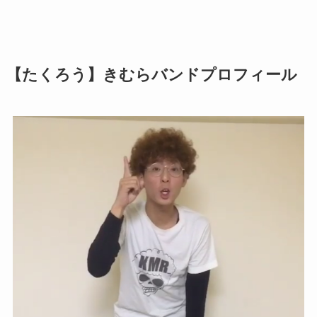
【たくろう】きむらバンドプロフィール