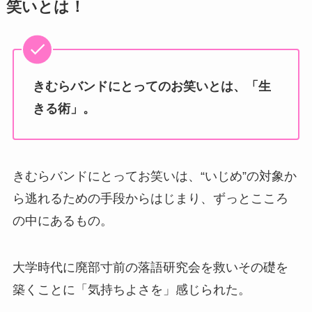
笑いとは！
きむらバンドにとってのお笑いとは、「生
きる術」。
きむらバンドにとってお笑いは、“いじめ”の対象か
ら逃れるための手段からはじまり、ずっとこころ
の中にあるもの。
大学時代に廃部寸前の落語研究会を救いその礎を
築くことに「気持ちよさを」感じられた。