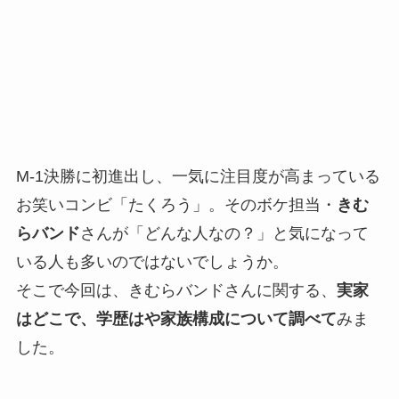
M-1決勝に初進出し、一気に注目度が高まっている
お笑いコンビ「たくろう」。そのボケ担当・
きむ
らバンド
さんが「どんな人なの？」と気になって
いる人も多いのではないでしょうか。
そこで今回は、きむらバンドさんに関する、
実家
はどこで、学歴はや家族構成について調べて
みま
した。