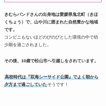
きむらバンドさんの出身地は愛媛県鬼北町（きほ
くちょう）で、山や川に囲まれた自然豊かな地域
です。
コンビニもないほどのびのびとした環境の中で幼
少期を過ごされました。
その後、10歳で松山市へ引越しをされています。
高校時代は『双海シーサイド公園』でよく朝から
夕方まで過ごしていた
そうです！