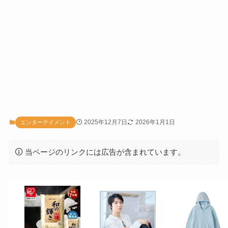
2025年12月7日
2026年1月1日
エンターテイメント
当ページのリンクには広告が含まれています。