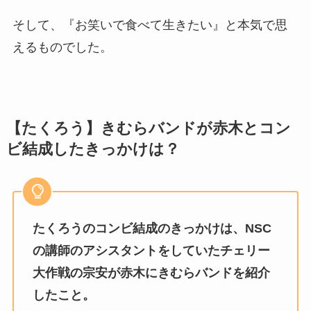
そして、『お笑いで食べて生きたい』と本気で思
えるものでした。
【たくろう】きむらバンドが赤木とコン
ビ結成したきっかけは？
たくろうのコンビ結成のきっかけは、NSC
の講師のアシスタントをしていたチェリー
大作戦の宗安が赤木にきむらバンドを紹介
したこと。