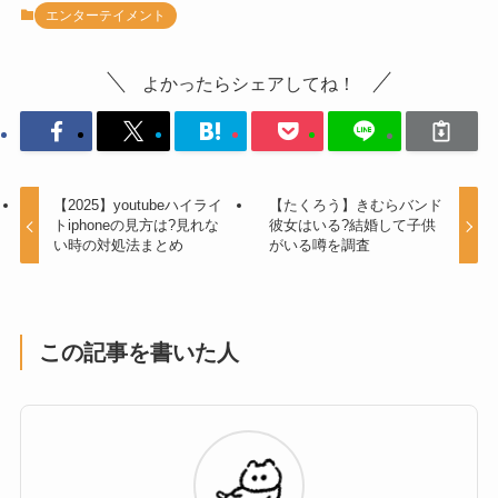
エンターテイメント
よかったらシェアしてね！
【2025】youtubeハイライ
【たくろう】きむらバンド
トiphoneの見方は?見れな
彼女はいる?結婚して子供
い時の対処法まとめ
がいる噂を調査
この記事を書いた人