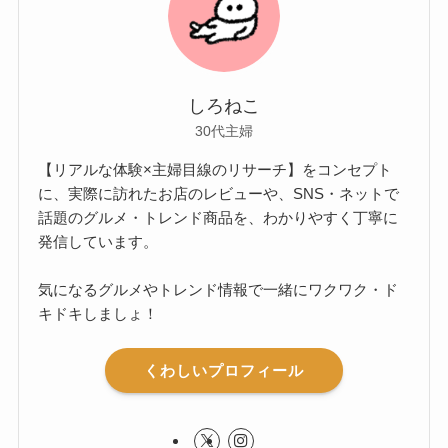
しろねこ
30代主婦
【リアルな体験×主婦目線のリサーチ】をコンセプト
に、実際に訪れたお店のレビューや、SNS・ネットで
話題のグルメ・トレンド商品を、わかりやすく丁寧に
発信しています。
気になるグルメやトレンド情報で一緒にワクワク・ド
キドキしましょ！
くわしいプロフィール