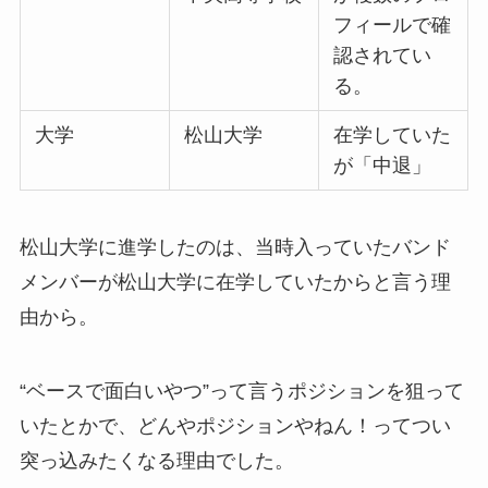
フィールで確
認されてい
る。
大学
松山大学
在学していた
が「中退」
松山大学に進学したのは、当時入っていたバンド
メンバーが松山大学に在学していたからと言う理
由から。
“ベースで面白いやつ”って言うポジションを狙って
いたとかで、どんやポジションやねん！ってつい
突っ込みたくなる理由でした。