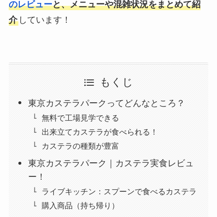
のレビュー
と、メニューや混雑状況をまとめて紹
介
しています！
もくじ
東京カステラパークってどんなところ？
無料で工場見学できる
出来立てカステラが食べられる！
カステラの種類が豊富
東京カステラパーク｜カステラ実食レビュ
ー！
ライブキッチン：スプーンで食べるカステラ
購入商品（持ち帰り）