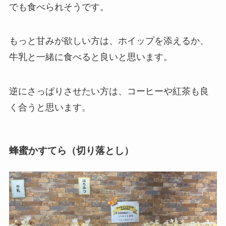
でも食べられそうです。
もっと甘みが欲しい方は、ホイップを添えるか、
牛乳と一緒に食べると良いと思います。
逆にさっぱりさせたい方は、コーヒーや紅茶も良
く合うと思います。
蜂蜜かすてら（切り落とし）