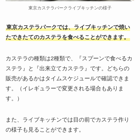
東京カステラパークライブキッチンの様子
東京カステラパークでは、ライブキッチンで焼い
たできたてのカステラを食べることができます。
カステラの種類は2種類で、『スプーンで食べるカ
ステラ』と『出来立てカステラ』です。どちらの
販売があるかはタイムスケジュールで確認できま
す。（イレギュラーで変更される場合もありま
す。）
また、ライブキッチンでは目の前でカステラ作り
の様子も見ることができます。