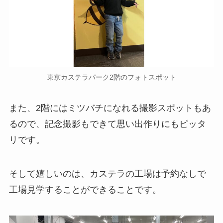
東京カステラパーク2階のフォトスポット
また、2階にはミツバチになれる撮影スポットもあ
るので、記念撮影もできて思い出作りにもピッタ
リです。
そして嬉しいのは、カステラの工場は予約なしで
工場見学することができることです。