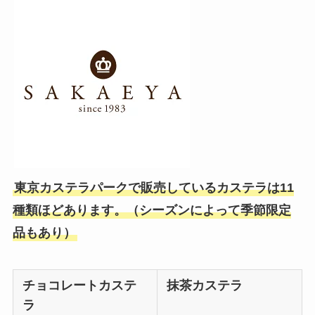
東京カステラパークで販売しているカステラは11
種類ほどあります。（シーズンによって季節限定
品もあり）
チョコレートカステ
抹茶カステラ
ラ