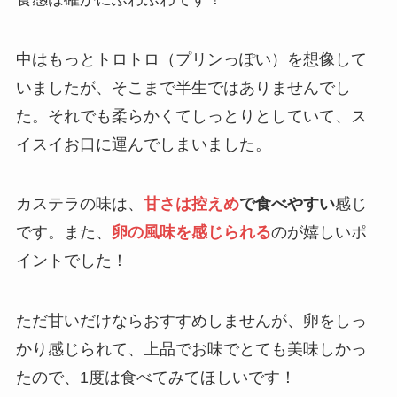
中はもっとトロトロ（プリンっぽい）を想像して
いましたが、そこまで半生ではありませんでし
た。それでも柔らかくてしっとりとしていて、ス
イスイお口に運んでしまいました。
カステラの味は、
甘さは控えめ
で食べやすい
感じ
です。また、
卵の風味を感じられる
のが嬉しいポ
イントでした！
ただ甘いだけならおすすめしませんが、卵をしっ
かり感じられて、上品でお味でとても美味しかっ
たので、1度は食べてみてほしいです！