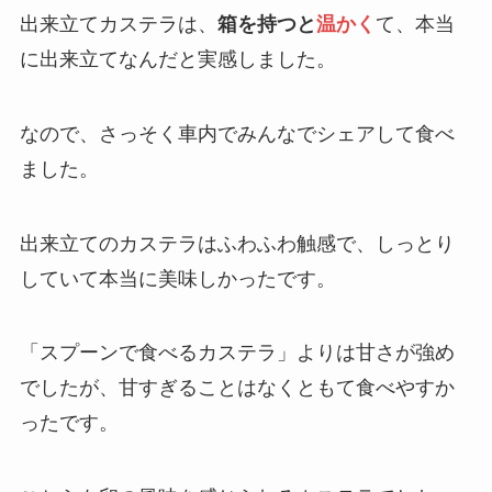
出来立てカステラは、
箱を持つと
温か
く
て、本当
に出来立てなんだと実感しました。
なので、さっそく車内でみんなでシェアして食べ
ました。
出来立てのカステラはふわふわ触感で、しっとり
していて本当に美味しかったです。
「スプーンで食べるカステラ」よりは甘さが強め
でしたが、甘すぎることはなくともて食べやすか
ったです。