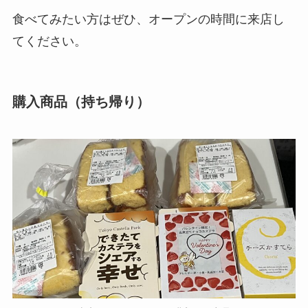
食べてみたい方はぜひ、オープンの時間に来店し
てください。
購入商品（持ち帰り）