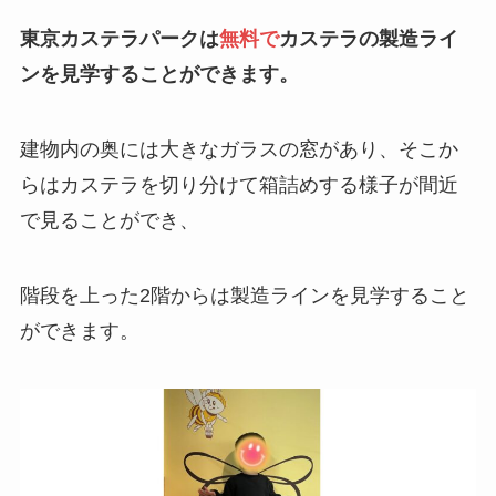
東京カステラパークは
無料で
カステラの製造ライ
ンを見学することができます。
建物内の奥には大きなガラスの窓があり、そこか
らはカステラを切り分けて箱詰めする様子が間近
で見ることができ、
階段を上った2階からは製造ラインを見学すること
ができます。