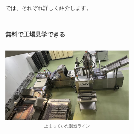
では、それぞれ詳しく紹介します。
無料で工場見学できる
止まっていた製造ライン