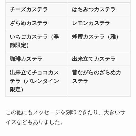
チーズカステラ
はちみつカステラ
ざらめカステラ
レモンカステラ
いちごカステラ（季
蜂蜜カステラ（雅）
節限定）
珈琲カステラ
出来立てカステラ
出来立てチョコカス
昔ながらのざらめカ
テラ（バレンタイン
ステラ
限定）
この他にもメッセージを刻印できたり、大きいサ
イズなどもありました。