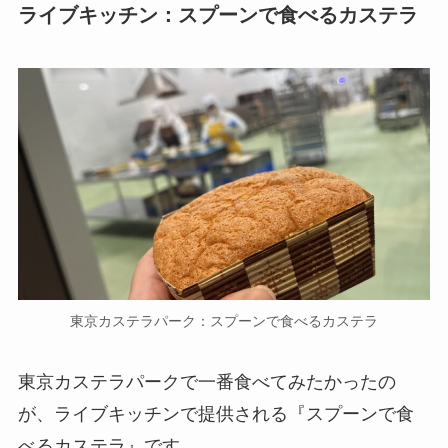
ライブキッチン：スプーンで食べるカステラ
東京カステラパーク：スプーンで食べるカステラ
東京カステラパークで一番食べてみたかったの
が、ライブキッチンで提供される『スプーンで食
べるカステラ』です。