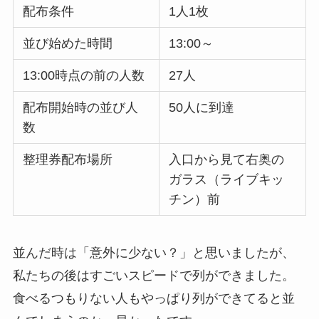
配布条件
1人1枚
並び始めた時間
13:00～
13:00時点の前の人数
27人
配布開始時の並び人
50人に到達
数
整理券配布場所
入口から見て右奥の
ガラス（ライブキッ
チン）前
並んだ時は「意外に少ない？」と思いましたが、
私たちの後はすごいスピードで列ができました。
食べるつもりない人もやっぱり列ができてると並