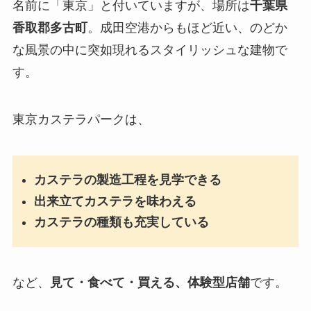
名前に「東京」と付いていますが、場所は
千葉県
香取郡多古町
。成田空港からもほど近い、のどか
な風景の中に突如現れるスタイリッシュな建物で
す。
東京カステラパークは、
カステラの製造工程を見学できる
出来立てカステラを味わえる
カステラの種類も充実している
など、
見て・食べて・買える、体験型店舗
です。