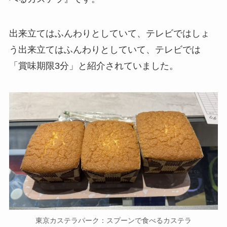
出来立てはふんわりとしていて、テレビではしょ
う出来立てはふんわりとしていて、テレビでは
「賞味期限3分」と紹介されていました。
東京カステラパーク：スプーンで食べるカステラ