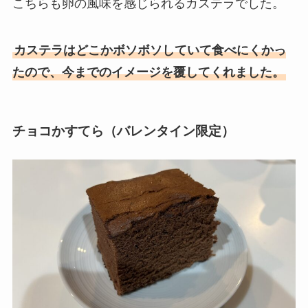
こちらも卵の風味を感じられるカステラでした。
カステラはどこかボソボソしていて食べにくかっ
たので、今までのイメージを覆してくれました。
チョコかすてら（バレンタイン限定）