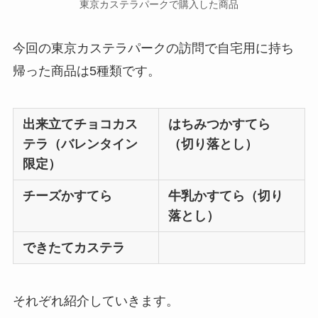
東京カステラパークで購入した商品
今回の東京カステラパークの訪問で自宅用に持ち
帰った商品は5種類です。
出来立てチョコカス
はちみつかすてら
テラ（バレンタイン
（切り落とし）
限定）
チーズかすてら
牛乳かすてら（切り
落とし）
できたてカステラ
それぞれ紹介していきます。