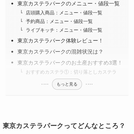
東京カステラパークのメニュー・値段一覧
店頭購入商品：メニュー・値段一覧
予約商品：メニュー・値段一覧
ライブキッチ：メニュー・値段一覧
東京カステラパーク体験レビュー！
東京カステラパークの混雑状況は？
東京カステラパークのお土産おすすめ3選！
おすすめカステラ①：切り落としカステラ
もっと見る
東京カステラパークってどんなところ？