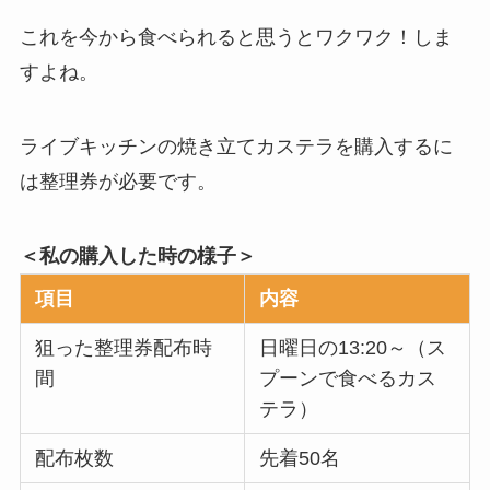
これを今から食べられると思うとワクワク！しま
すよね。
ライブキッチンの焼き立てカステラを購入するに
は整理券が必要です。
＜私の購入した時の様子＞
項目
内容
狙った整理券配布時
日曜日の13:20～（ス
間
プーンで食べるカス
テラ）
配布枚数
先着50名