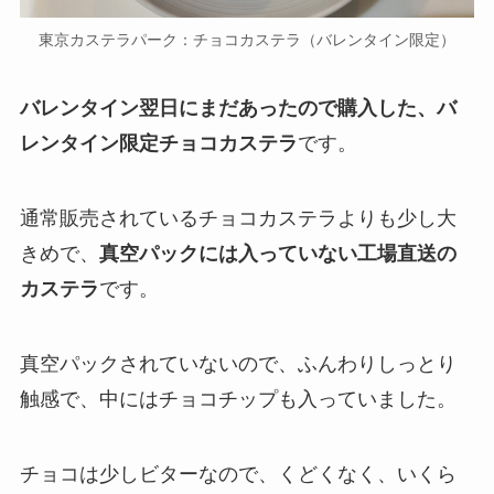
東京カステラパーク：チョコカステラ（バレンタイン限定）
バレンタイン翌日にまだあったので購入した、バ
レンタイン限定チョコカステラ
です。
通常販売されているチョコカステラよりも少し大
きめで、
真空パックには入っていない工場直送の
カステラ
です。
真空パックされていないので、ふんわりしっとり
触感で、中にはチョコチップも入っていました。
チョコは少しビターなので、くどくなく、いくら