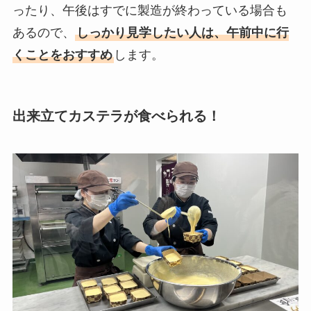
ったり、午後はすでに製造が終わっている場合も
あるので、
しっかり見学したい人は、午前中に行
くことをおすすめ
します。
出来立てカステラが食べられる！