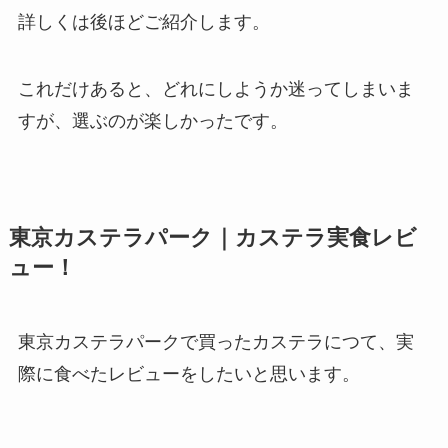
詳しくは後ほどご紹介します。
これだけあると、どれにしようか迷ってしまいま
すが、選ぶのが楽しかったです。
東京カステラパーク｜カステラ実食レビ
ュー！
東京カステラパークで買ったカステラにつて、実
際に食べたレビューをしたいと思います。