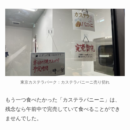
東京カステラパーク：カステラパニーニ売り切れ
もう一つ食べたかった「カステラパニーニ」は、
残念なら午前中で完売していて食べることができ
ませんでした。