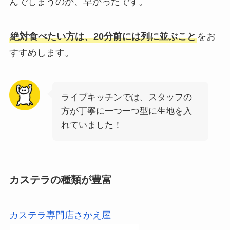
んでしまうのか、早かったです。
絶対食べたい方は、20分前には列に並ぶこと
をお
すすめします。
ライブキッチンでは、スタッフの
方が丁寧に一つ一つ型に生地を入
れていました！
カステラの種類が豊富
カステラ専門店さかえ屋