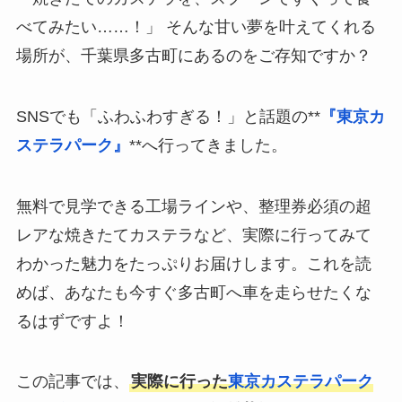
べてみたい……！」 そんな甘い夢を叶えてくれる
場所が、千葉県多古町にあるのをご存知ですか？
SNSでも「ふわふわすぎる！」と話題の**
『東京カ
ステラパーク』
**へ行ってきました。
無料で見学できる工場ラインや、整理券必須の超
レアな焼きたてカステラなど、実際に行ってみて
わかった魅力をたっぷりお届けします。これを読
めば、あなたも今すぐ多古町へ車を走らせたくな
るはずですよ！
この記事では、
実際に行った
東京カステラパーク