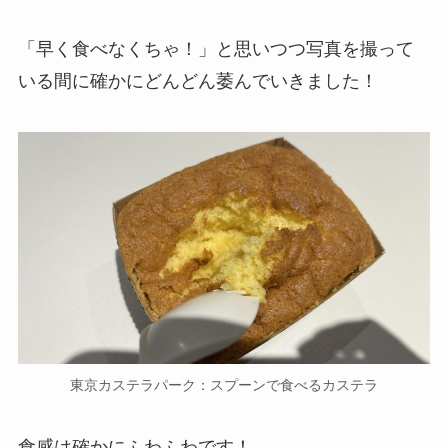
「早く食べなくちゃ！」と思いつつ写真を撮って
いる間に確かにどんどん萎んでいきました！
東京カステラパーク：スプーンで食べるカステラ
食感は確かにふわふわです！