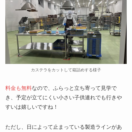
カステラをカットして箱詰めする様子
料金も無料
なので、ふらっと立ち寄って見学で
き、予定が立てにくい小さい子供連れでも行きや
すいは嬉しいですね！
ただし、日によって止まっている製造ラインがあ