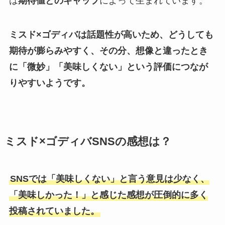
は
期待値とのギャップ
によって生まれています。
ミスド×ゴディバは話題性が高いため、どうしても
期待が膨らみやすく、その分、想像と違ったとき
に「微妙」「美味しくない」という評価につなが
りやすいようです。
ミスド×ゴディバSNSの感想は？
SNSでは「美味しくない」と言う意見は少なく、
「美味しかった！」と感じた感想が圧倒的に多く
投稿されていました。