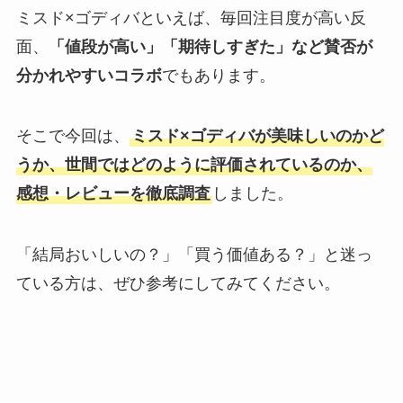
ミスド×ゴディバといえば、毎回注目度が高い反
面、
「値段が高い」「期待しすぎた」など賛否が
分かれやすいコラボ
でもあります。
そこで今回は、
ミスド×ゴディバが美味しいのかど
うか、世間ではどのように評価されているのか、
感想・レビューを徹底調査
しました。
「結局おいしいの？」「買う価値ある？」と迷っ
ている方は、ぜひ参考にしてみてください。