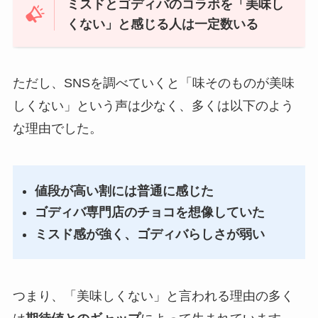
ミスドとゴディバのコラボを「美味し
くない」と感じる人は一定数いる
ただし、SNSを調べていくと「味そのものが美味
しくない」という声は少なく、多くは以下のよう
な理由でした。
値段が高い割には普通に感じた
ゴディバ専門店のチョコを想像していた
ミスド感が強く、ゴディバらしさが弱い
つまり、「美味しくない」と言われる理由の多く