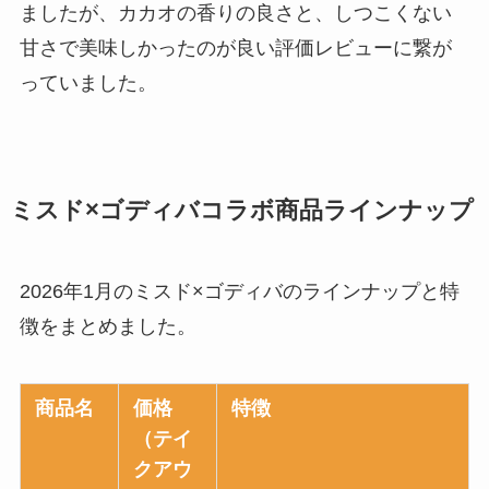
ましたが、カカオの香りの良さと、しつこくない
甘さで美味しかったのが良い評価レビューに繋が
っていました。
ミスド×ゴディバコラボ商品ラインナップ
2026年1月のミスド×ゴディバのラインナップと特
徴をまとめました。
商品名
価格
特徴
（テイ
クアウ