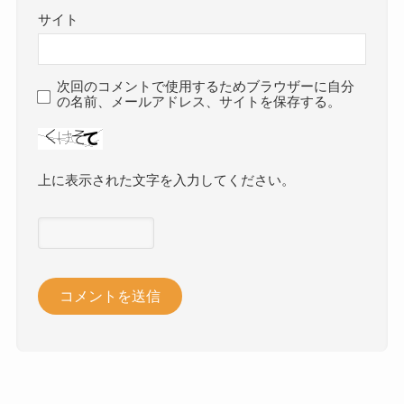
サイト
次回のコメントで使用するためブラウザーに自分
の名前、メールアドレス、サイトを保存する。
上に表示された文字を入力してください。