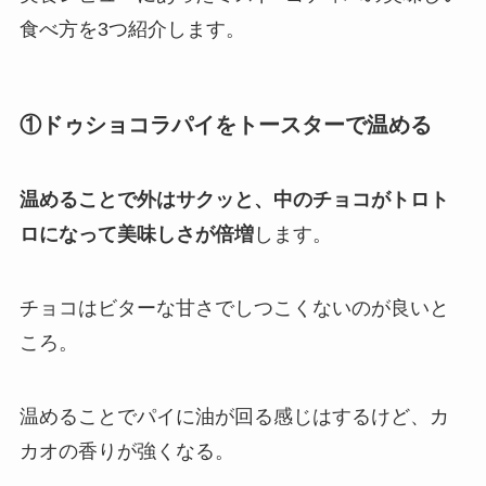
食べ方を3つ紹介します。
①ドゥショコラパイをトースターで温める
温めることで外はサクッと、中のチョコがトロト
ロになって美味しさが倍増
します。
チョコはビターな甘さでしつこくないのが良いと
ころ。
温めることでパイに油が回る感じはするけど、カ
カオの香りが強くなる。