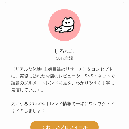
しろねこ
30代主婦
【リアルな体験×主婦目線のリサーチ】をコンセプト
に、実際に訪れたお店のレビューや、SNS・ネットで
話題のグルメ・トレンド商品を、わかりやすく丁寧に
発信しています。
気になるグルメやトレンド情報で一緒にワクワク・ド
キドキしましょ！
くわしいプロフィール