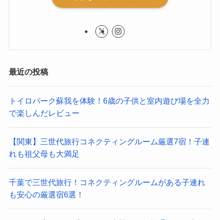
最近の投稿
トイロパーク蘇我を体験！6歳の子供と室内遊び場を全力
で楽しんだレビュー
【関東】三世代旅行コネクティングルーム厳選7宿！子連
れも祖父母も大満足
千葉で三世代旅行！コネクティングルームがある子連れ
も安心の厳選宿6選！