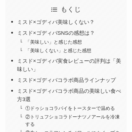
もくじ
ミスド×ゴディバ美味しくない？
ミスド×ゴディバSNSの感想は？
「美味しい」と感じた感想
「美味しくない」と感じた感想
ミスド×ゴディバ実食レビューの評判は「美
味しい」
ミスド×ゴディバコラボ商品ラインナップ
ミスド×ゴディバコラボ商品の美味しい食べ
方3選
①ドゥショコラパイをトースターで温める
②トリュフショコラドーナツノアールを冷凍
する