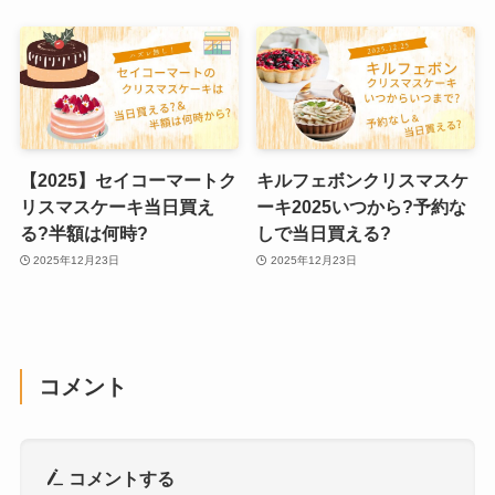
【2025】セイコーマートク
キルフェボンクリスマスケ
リスマスケーキ当日買え
ーキ2025いつから?予約な
る?半額は何時?
しで当日買える?
2025年12月23日
2025年12月23日
コメント
コメントする