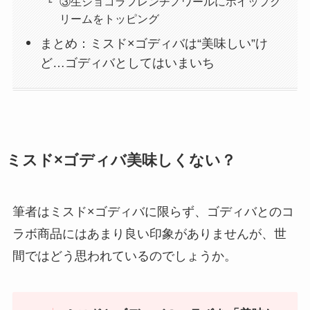
③生ショコラフレンチノワールにホイップク
リームをトッピング
まとめ：ミスド×ゴディバは“美味しい”け
ど…ゴディバとしてはいまいち
ミスド×ゴディバ美味しくない？
筆者はミスド×ゴディバに限らず、ゴディバとのコ
ラボ商品にはあまり良い印象がありませんが、世
間ではどう思われているのでしょうか。