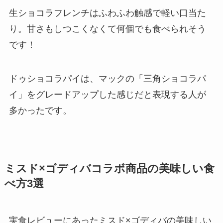
生ショコラフレンチはふわふわ触感で軽い口当た
り。甘さもしつこくなくて何個でも食べられそう
です！
ドゥショコラパイは、マックの「三角ショコラパ
イ」をグレードアップした感じだと表現する人が
多かったです。
ミスド×ゴディバコラボ商品の美味しい食
べ方3選
実食レビューにあったミスド×ゴディバの美味しい