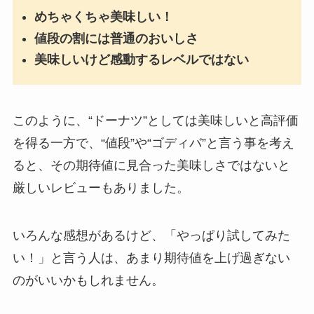
めちゃくちゃ美味しい！
値段の割には普通のおいしさ
美味しいけど感動するレベルではない
このように、“ドーナツ”としては美味しいと高評価
を得る一方で、“値段”や“ゴディバ”と言う事を考え
ると、その期待値に見合った美味しさではないと
厳しいレビューもありました。
いろんな感想があるけど、「やっぱり試してみた
い！」と言う人は、あまり期待値を上げ過ぎない
のがいいかもしれません。