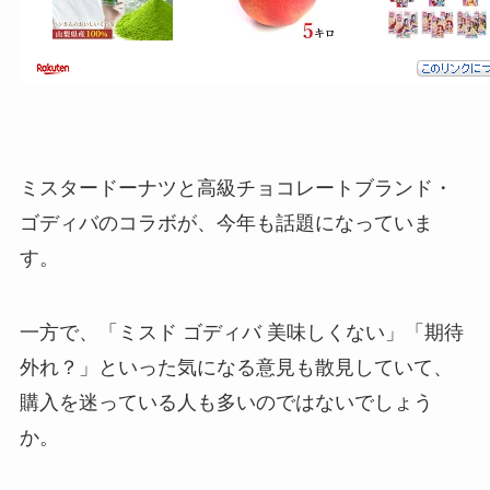
ミスタードーナツと高級チョコレートブランド・
ゴディバのコラボが、今年も話題になっていま
す。
一方で、「ミスド ゴディバ 美味しくない」「期待
外れ？」といった気になる意見も散見していて、
購入を迷っている人も多いのではないでしょう
か。