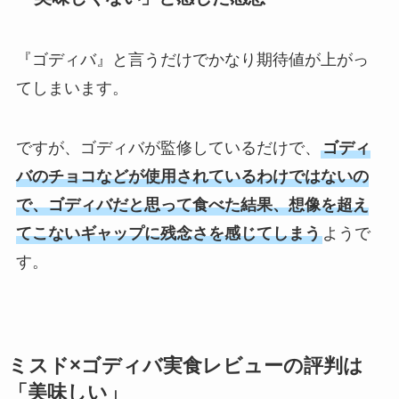
『ゴディバ』と言うだけでかなり期待値が上がっ
てしまいます。
ですが、ゴディバが監修しているだけで、
ゴディ
バのチョコなどが使用されているわけではないの
で、ゴディバだと思って食べた結果、想像を超え
てこないギャップに残念さを感じてしまう
ようで
す。
ミスド×ゴディバ実食レビューの評判は
「美味しい」