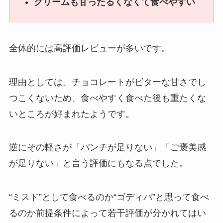
クリームも甘ったるくなくて食べやすい
全体的には高評価レビューが多いです。
理由としては、チョコレートがビターな甘さでし
つこくないため、食べやすく食べた後も重たくな
いところが好まれたようです。
逆にその軽さが「パンチが足りない」「ご褒美感
が足りない」と言う評価にもなる点でした。
“ミスド”として食べるのか“ゴディバ”と思って食べ
るのか前提条件によって若干評価が分かれてはい