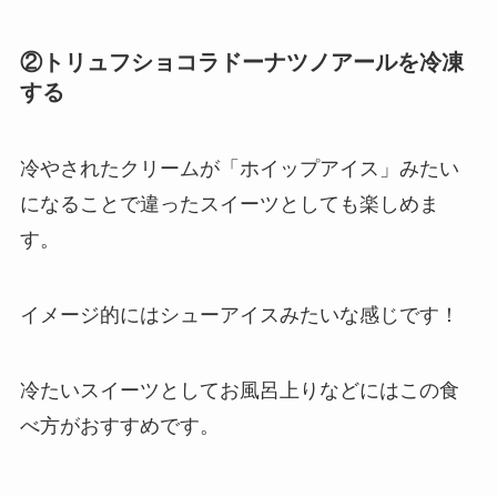
②トリュフショコラドーナツノアールを冷凍
する
冷やされたクリームが「ホイップアイス」みたい
になることで違ったスイーツとしても楽しめま
す。
イメージ的にはシューアイスみたいな感じです！
冷たいスイーツとしてお風呂上りなどにはこの食
べ方がおすすめです。