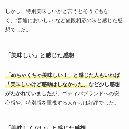
しかし、特別美味しいかと言うとそうでもな
く、“普通においしい”など値段相応の味と感じた感
想でした。
「美味しい」と感じた感想
「めちゃくちゃ美味しい！」と感じた人もいれば
「美味しいけど感動はしなかった」
など少し感想
がわかれていました
が、ゴディバブランドへの安
心感や、特別感を重視する人からは好評でした。
「美味しくない」と感じた感想