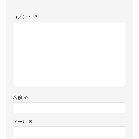
コメント
※
名前
※
メール
※