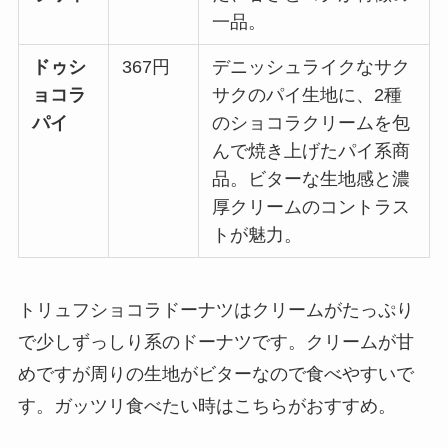
一品。
ドゥシ
367円
デニッシュライクなサク
ョコラ
サクのパイ生地に、2種
パイ
のショコラクリームを包
んで焼き上げたパイ系商
品。ビターな生地感と濃
厚クリームのコントラス
トが魅力。
トリュフショコラドーナツはクリームがたっぷり
で少しずっしり系のドーナツです。クリームが甘
めですが周りの生地がビターなので食べやすいで
す。ガッツリ食べたい時はこちらがおすすめ。