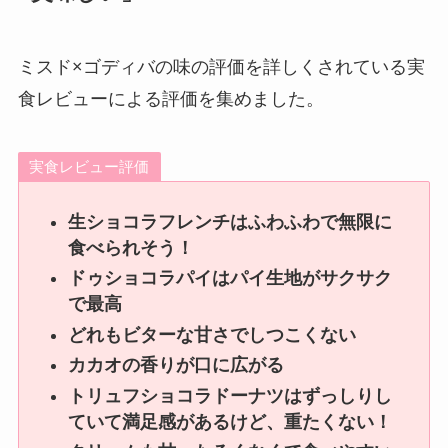
ミスド×ゴディバの味の評価を詳しくされている実
食レビューによる評価を集めました。
実食レビュー評価
生ショコラフレンチはふわふわで無限に
食べられそう！
ドゥショコラパイはパイ生地がサクサク
で最高
どれもビターな甘さでしつこくない
カカオの香りが口に広がる
トリュフショコラドーナツはずっしりし
ていて満足感があるけど、重たくない！