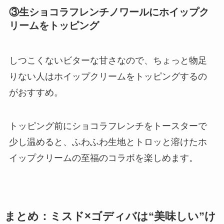
③生ショコラフレンチノワールにホイップク
リームをトッピング
しつこくないビターな甘さなので、ちょっと物足
りない人はホイップクリームをトッピングするの
がおすすめ。
トッピング前にショコラフレンチをトースターで
少し温めると、ふわふわ生地とトロッと溶けたホ
イップクリームの至福のコラボを楽しめます。
まとめ：ミスド×ゴディバは“美味しい”け