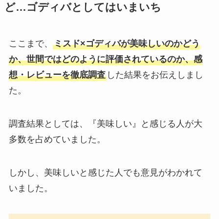
ど…ゴディバとしてはいまいち
ここまで、
ミスド×ゴディバが美味しいのかどう
か、世間ではどのように評価されているのか、感
想・レビューを徹底調査
した結果をお伝えしまし
た。
調査結果としては、『美味しい』と感じる人が大
多数を占めていました。
しかし、美味しいと感じた人でも意見がわかれて
いました。