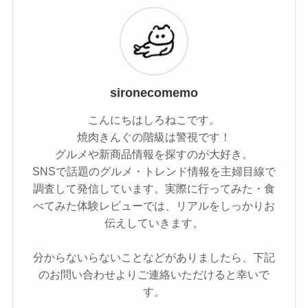
sironecomemo
こんにちはしろねこです。
焼肉きんぐの階級は警視です！
グルメや新商品情報を探すのが大好き。
SNSで話題のグルメ・トレンド情報を主婦目線で
調査して発信しています。実際に行ってみた・食
べてみた体験レビューでは、リアルをしっかりお
伝えしていきます。
分からないらないことなどがありましたら、下記
のお問い合わせよりご連絡いただけると幸いで
す。