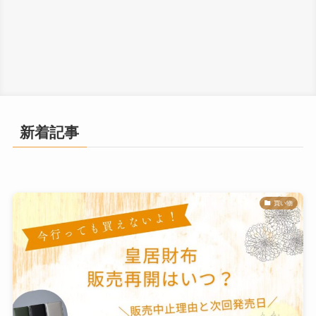
新着記事
買い物