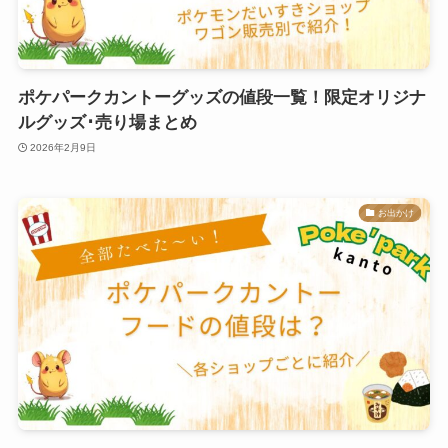
ポケパークカントーグッズの値段一覧！限定オリジナ
ルグッズ･売り場まとめ
2026年2月9日
お出かけ