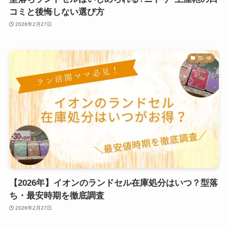
コミと後悔しない選び方
2026年2月27日
買い物
【2026年】イオンのランドセル在庫処分はいつ？型落
ち・最安時期を徹底調査
2026年2月27日