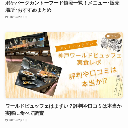
ポケパークカントーフード値段一覧！メニュー･販売
場所･おすすめまとめ
2026年2月8日
グルメ
ワールドビュッフェはまずい？評判や口コミは本当か
実際に食べて調査
2026年2月6日