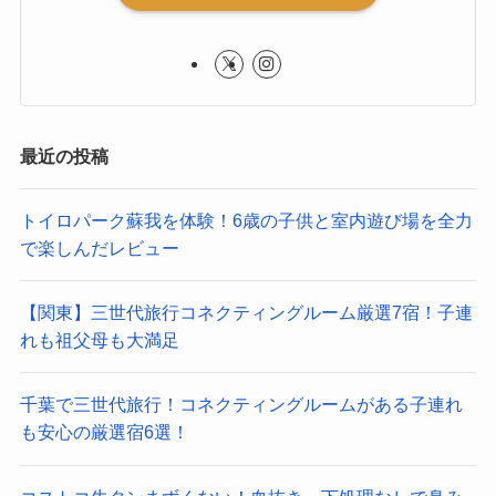
最近の投稿
トイロパーク蘇我を体験！6歳の子供と室内遊び場を全力
で楽しんだレビュー
【関東】三世代旅行コネクティングルーム厳選7宿！子連
れも祖父母も大満足
千葉で三世代旅行！コネクティングルームがある子連れ
も安心の厳選宿6選！