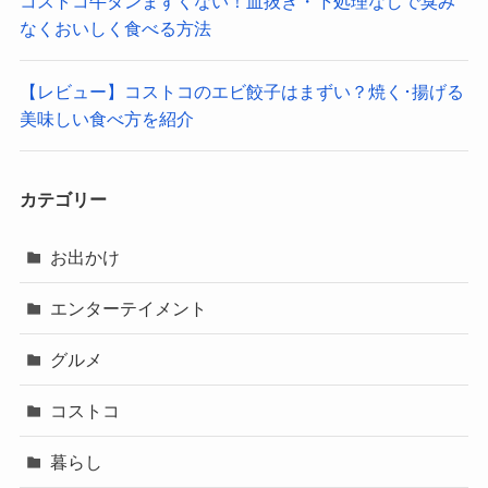
コストコ牛タンまずくない！血抜き・下処理なしで臭み
なくおいしく食べる方法
【レビュー】コストコのエビ餃子はまずい？焼く･揚げる
美味しい食べ方を紹介
カテゴリー
お出かけ
エンターテイメント
グルメ
コストコ
暮らし