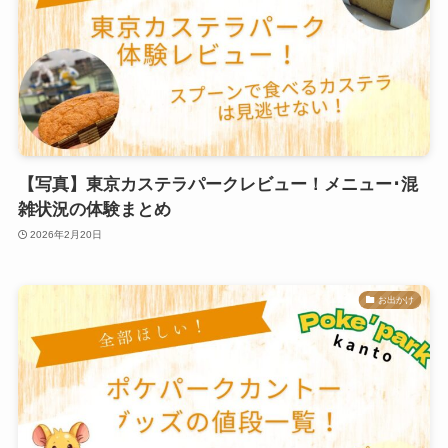
【写真】東京カステラパークレビュー！メニュー･混
雑状況の体験まとめ
2026年2月20日
お出かけ