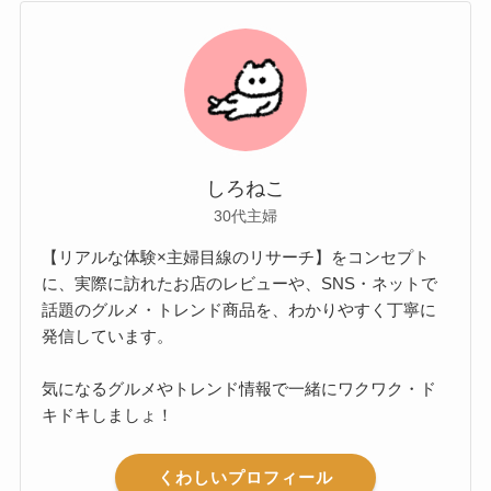
しろねこ
30代主婦
【リアルな体験×主婦目線のリサーチ】をコンセプト
に、実際に訪れたお店のレビューや、SNS・ネットで
話題のグルメ・トレンド商品を、わかりやすく丁寧に
発信しています。
気になるグルメやトレンド情報で一緒にワクワク・ド
キドキしましょ！
くわしいプロフィール