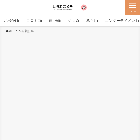
menu
お出かけ
コストコ
買い物
グルメ
暮らし
エンターテイメント
ホーム
新着記事