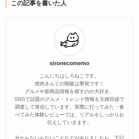
この記事を書いた人
sironecomemo
こんにちはしろねこです。
焼肉きんぐの階級は警視です！
グルメや新商品情報を探すのが大好き。
SNSで話題のグルメ・トレンド情報を主婦目線で
調査して発信しています。実際に行ってみた・食
べてみた体験レビューでは、リアルをしっかりお
伝えしていきます。
分からないらないことなどがありましたら、下記