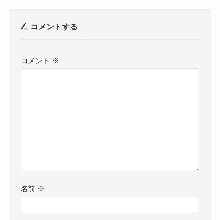
コメントする
コメント
※
名前
※