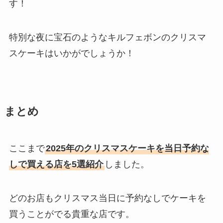
す！
特別な夜に宝石のようなキルフェボンのクリスマ
スケーキはいかがでしょうか！
まとめ
ここまで
2025年のクリスマスケーキを当日予約な
しで買える店を5選紹介
しました。
どのお店もクリスマス当日に予約なしでケーキを
買うことがでる貴重な店です。