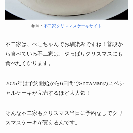
参照：
不二家クリスマスケーキサイト
不二家は、ぺこちゃんでお馴染みですね！普段か
ら食べている不二家は、やっぱりクリスマスにも
食べたくなります。
2025年は予約開始から6日間でSnowManのスペシ
ャルケーキが完売するほど大人気！
そんな不二家もクリスマス当日に予約なしでクリ
スマスケーキが買えるんです。