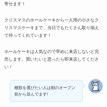
寄せます！
クリスマスのホールケーキから一人用の小さなク
リスマスケーキまで、当日でもたくさん取り揃え
て待ってくれています！
ホールケーキは人気なので早めに来店しないと完
売します。買いたいと思ったら即来店してくださ
い！
種類を選びたい人は朝のオープン
前から並んでます!