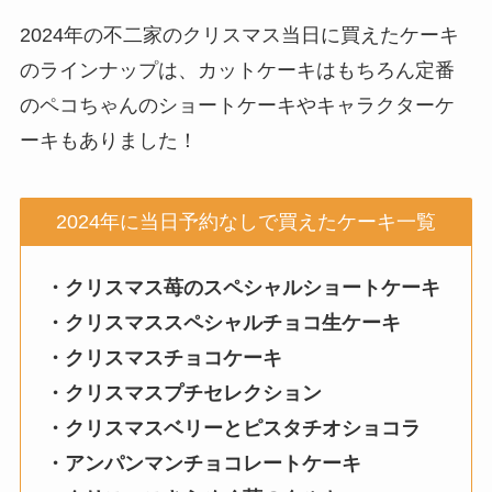
2024年の不二家のクリスマス当日に買えたケーキ
のラインナップは、カットケーキはもちろん定番
のペコちゃんのショートケーキやキャラクターケ
ーキもありました！
2024年に当日予約なしで買えたケーキ一覧
・クリスマス苺のスペシャルショートケーキ
・クリスマススペシャルチョコ生ケーキ
・クリスマスチョコケーキ
・クリスマスプチセレクション
・クリスマスベリーとピスタチオショコラ
・アンパンマンチョコレートケーキ