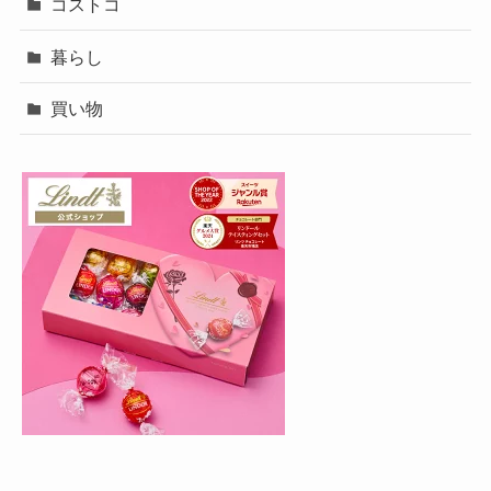
コストコ
暮らし
買い物