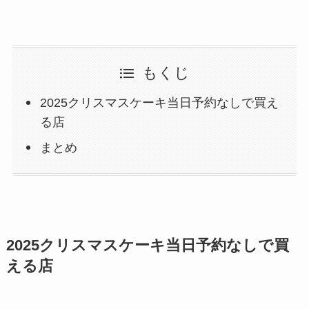
もくじ
2025クリスマスケーキ当日予約なしで買え
る店
まとめ
2025クリスマスケーキ当日予約なしで買
える店