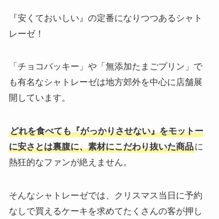
『安くておいしい』の定番になりつつあるシャト
レーゼ！
「チョコバッキー」や「無添加たまごプリン」で
も有名なシャトレーゼは地方郊外を中心に店舗展
開しています。
どれを食べても『がっかりさせない』をモットー
に安さとは裏腹に、素材にこだわり抜いた商品
に
熱狂的なファンが絶えません。
そんなシャトレーゼでは、クリスマス当日に予約
なしで買えるケーキを求めてたくさんの客が押し