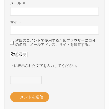
メール
※
サイト
次回のコメントで使用するためブラウザーに自分
の名前、メールアドレス、サイトを保存する。
上に表示された文字を入力してください。