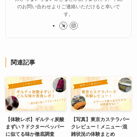
のお問い合わせよりご連絡いただけると幸いで
す。
関連記事
【体験レポ】ギルティ炭酸
【写真】東京カステラパー
まずい？ドクターペッパー
クレビュー！メニュー･混
に似てる味か徹底調査
雑状況の体験まとめ