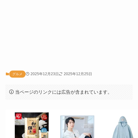
2025年12月23日
2025年12月25日
グルメ
当ページのリンクには広告が含まれています。