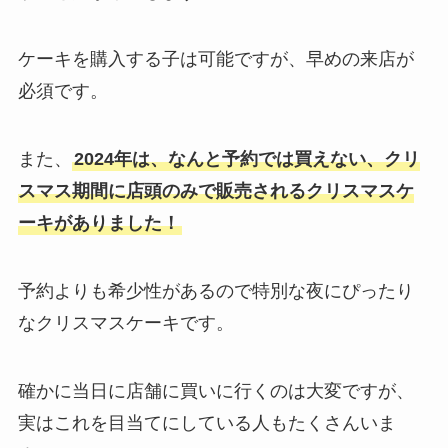
ケーキを購入する子は可能ですが、早めの来店が
必須です。
また、
2024年は、なんと予約では買えない、クリ
スマス期間に店頭のみで販売されるクリスマスケ
ーキがありました！
予約よりも希少性があるので特別な夜にぴったり
なクリスマスケーキです。
確かに当日に店舗に買いに行くのは大変ですが、
実はこれを目当てにしている人もたくさんいま