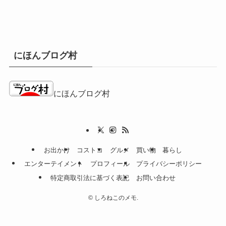
にほんブログ村
にほんブログ村
お出かけ
コストコ
グルメ
買い物
暮らし
エンターテイメント
プロフィール
プライバシーポリシー
特定商取引法に基づく表記
お問い合わせ
©
しろねこのメモ.