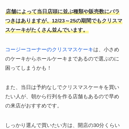
店舗によって当日店頭に並ぶ種類や販売数にバラ
つきはありますが、12/23～25の期間でもクリスマ
スケーキがたくさん並んでいます。
コージーコーナーのクリスマスケーキ
は、小さめ
のケーキからホールケーキまであるので選ぶのに
困ってしまうかも！
また、当日は予約なしでクリスマスケーキを買い
たい人が、朝から行列を作る店舗もあるので早め
の来店がおすすめです。
しっかり選んで買いたい方は、開店の30分くらい