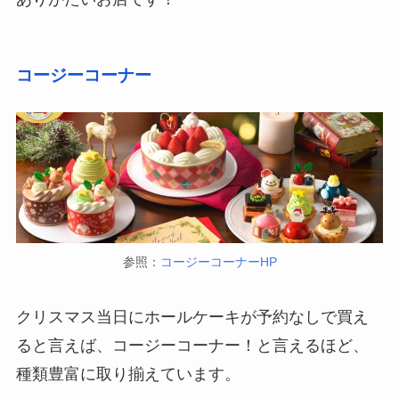
コージーコーナー
参照：
コージーコーナーHP
クリスマス当日にホールケーキが予約なしで買え
ると言えば、コージーコーナー！と言えるほど、
種類豊富に取り揃えています。