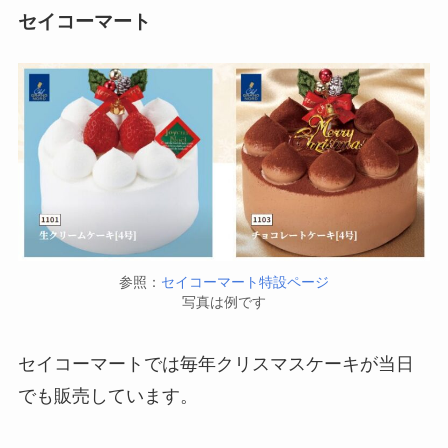
セイコーマート
参照：
セイコーマート特設ページ
写真は例です
セイコーマートでは毎年クリスマスケーキが当日
でも販売しています。