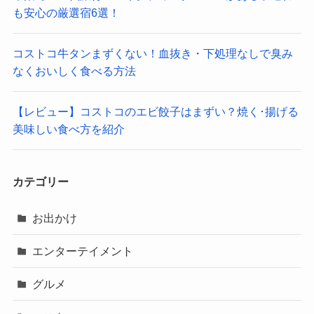
も安心の厳選宿6選！
コストコ牛タンまずくない！血抜き・下処理なしで臭み
なくおいしく食べる方法
【レビュー】コストコのエビ餃子はまずい？焼く･揚げる
美味しい食べ方を紹介
カテゴリー
お出かけ
エンターテイメント
グルメ