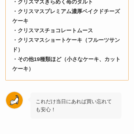
・クリスマスきらめく苺のタルト
・クリスマスプレミアム濃厚ベイクドチーズ
ケーキ
・クリスマスチョコレートムース
・クリスマスショートケーキ（フルーツサン
ド）
・その他19種類ほど（小さなケーキ、カット
ケーキ）
これだけ当日にあれば買い忘れて
も安心！