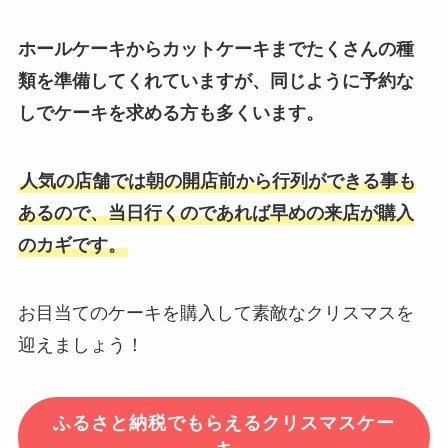
ホールケーキからカットケーキまでたくさんの種
類を準備してくれていますが、同じように予約な
しでケーキを求める方も多くいます。
人気の店舗では朝の開店前から行列ができる事も
あるので、当日行くのであれば早めの来店が購入
のカギです。
お目当てのケーキを購入して素敵なクリスマスを
迎えましょう！
ふるさと納税でもらえるクリスマスケー