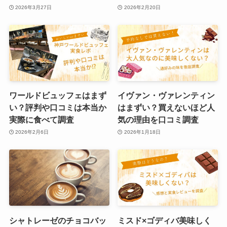
2026年3月27日
2026年2月20日
ワールドビュッフェはまず
イヴァン・ヴァレンティン
い？評判や口コミは本当か
はまずい？買えないほど人
実際に食べて調査
気の理由を口コミ調査
2026年2月6日
2026年1月18日
シャトレーゼのチョコバッ
ミスド×ゴディバ美味しく