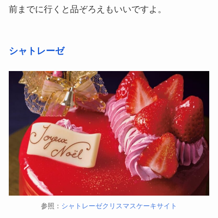
前までに行くと品ぞろえもいいですよ。
シャトレーゼ
参照：
シャトレーゼクリスマスケーキサイト