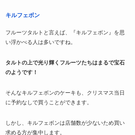
キルフェボン
フルーツタルトと言えば、『キルフェボン』を思
い浮かべる人は多いですね。
タルトの上で光り輝くフルーツたちはまるで宝石
のようです！
そんなキルフェボンのケーキも、クリスマス当日
に予約なしで買うことができます。
しかし、キルフェボンは店舗数が少ないため買い
求める方が集中します。