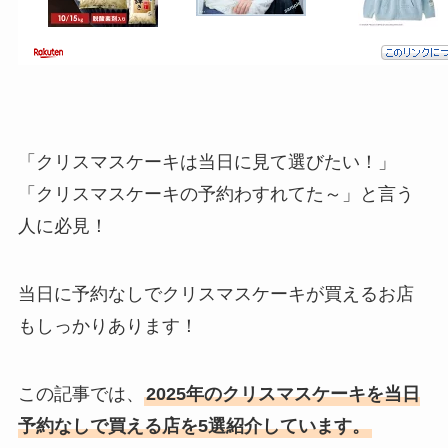
「クリスマスケーキは当日に見て選びたい！」
「クリスマスケーキの予約わすれてた～」と言う
人に必見！
当日に予約なしでクリスマスケーキが買えるお店
もしっかりあります！
この記事では、
2025年のクリスマスケーキを当日
予約なしで買える店を5選紹介しています。