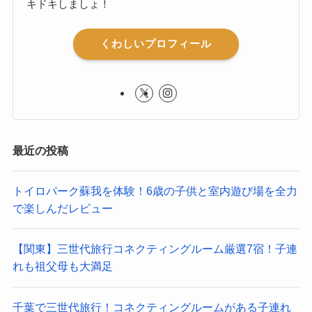
キドキしましょ！
くわしいプロフィール
最近の投稿
トイロパーク蘇我を体験！6歳の子供と室内遊び場を全力
で楽しんだレビュー
【関東】三世代旅行コネクティングルーム厳選7宿！子連
れも祖父母も大満足
千葉で三世代旅行！コネクティングルームがある子連れ