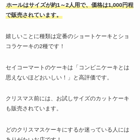
ホールはサイズが約1～2人用で、価格は1,000円程
で販売されています。
嬉しいことに種類は定番のショートケーキとショ
コラケーキの2種です！
セイコーマートのケーキは「コンビニケーキとは
思えないほどおいしい！」と高評価です。
クリスマス前には、お試しサイズのカットケーキ
も販売されています。
どのクリスマスケーキにするか迷っている人には
ありがたいお店です！