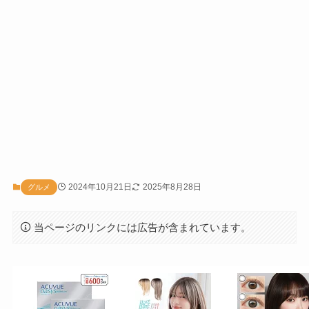
2024年10月21日
2025年8月28日
グルメ
当ページのリンクには広告が含まれています。