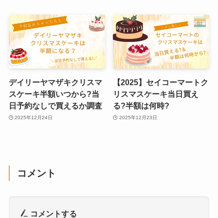
デイリーヤマザキクリスマ
【2025】セイコーマートク
スケーキ半額いつから?当
リスマスケーキ当日買え
日予約なしで買えるか調査
る?半額は何時?
2025年12月24日
2025年12月23日
コメント
コメントする