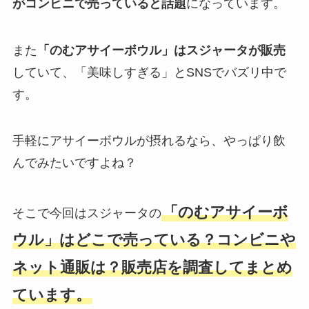
がコンビニで売っていると話題
になっています。
また
「のむアサイーボウル」はスジャータが販売
していて、「美味しすぎる」とSNSでバズリ中で
す。
手軽にアサイーボウルが摂れるなら、やっぱり飲
んでみたいですよね？
「のむアサイーボ
そこで今回はスジャータの
ウル」はどこで売っている？コンビニや
ネット通販は？販売店を調査してまとめ
ています。