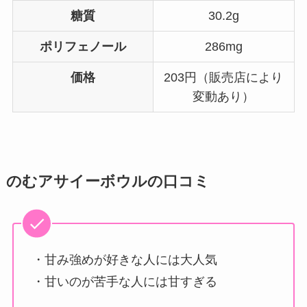
糖質
30.2g
ポリフェノール
286mg
価格
203円（販売店により
変動あり）
のむアサイーボウルの口コミ
・甘み強めが好きな人には大人気
・甘いのが苦手な人には甘すぎる