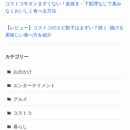
コストコ牛タンまずくない！血抜き・下処理なしで臭み
なくおいしく食べる方法
【レビュー】コストコのエビ餃子はまずい？焼く･揚げる
美味しい食べ方を紹介
カテゴリー
お出かけ
エンターテイメント
グルメ
コストコ
暮らし