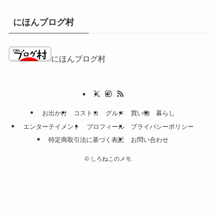
にほんブログ村
にほんブログ村
お出かけ
コストコ
グルメ
買い物
暮らし
エンターテイメント
プロフィール
プライバシーポリシー
特定商取引法に基づく表記
お問い合わせ
©
しろねこのメモ.