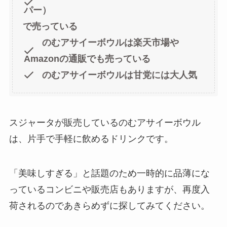
パー）
で売っている
のむアサイーボウルは楽天市場や
Amazonの通販でも売っている
のむアサイーボウルは甘党には大人気
スジャータが販売しているのむアサイーボウル
は、片手で手軽に飲めるドリンクです。
「美味しすぎる」と話題のため一時的に品薄にな
っているコンビニや販売店もありますが、再度入
荷されるのであきらめずに探してみてください。