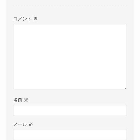
コメント
※
名前
※
メール
※