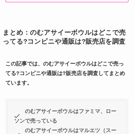
まとめ：のむアサイーボウルはどこで売
ってる?コンビニや通販は?販売店を調査
この記事では、のむアサイーボウルはどこで売っ
てる?コンビニや通販は?販売店を調査してまとめ
ています。
のむアサイーボウルはファミマ、ロー
ソンで売っている
のむアサイーボウルはマルエツ（スー