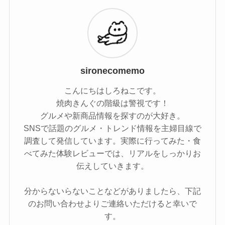
sironecomemo
こんにちはしろねこです。
焼肉きんぐの階級は警視です！
グルメや新商品情報を探すのが大好き。
SNSで話題のグルメ・トレンド情報を主婦目線で
調査して発信しています。実際に行ってみた・食
べてみた体験レビューでは、リアルをしっかりお
伝えしていきます。
分からないらないことなどがありましたら、下記
のお問い合わせよりご連絡いただけると幸いで
す。