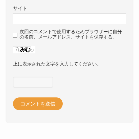
サイト
次回のコメントで使用するためブラウザーに自分
の名前、メールアドレス、サイトを保存する。
上に表示された文字を入力してください。