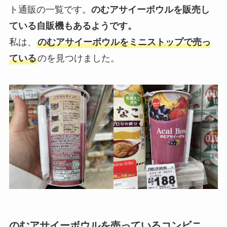
ト通販の一覧です。
のむアサイーボウルを販売し
ている自販機もあるようです。
私は、
のむアサイーボウルをミニストップで売っ
ている
のを見つけました。
のむアサイーボウルを売っているコンビニ