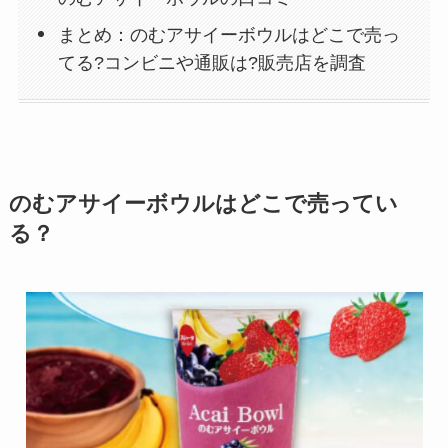
まとめ：のむアサイーボウルはどこで売っ
てる?コンビニや通販は?販売店を調査
のむアサイーボウルはどこで売ってい
る？