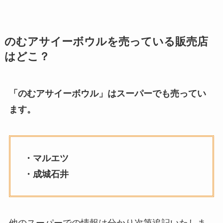
のむアサイーボウルを売っている販売店
はどこ？
「のむアサイーボウル」はスーパーでも売ってい
ます。
・マルエツ
・成城石井
他のスーパーでの情報は分かり次第追記いたしま