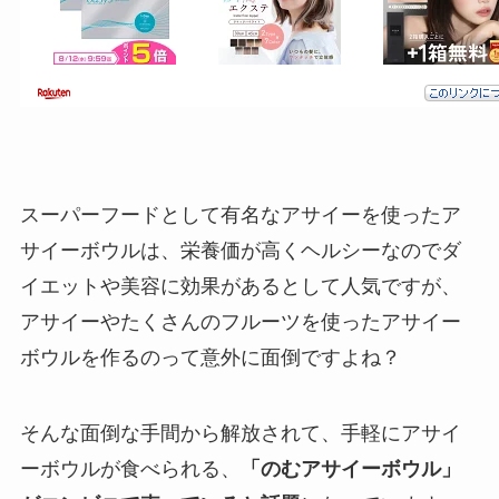
スーパーフードとして有名なアサイーを使ったア
サイーボウルは、栄養価が高くヘルシーなのでダ
イエットや美容に効果があるとして人気ですが、
アサイーやたくさんのフルーツを使ったアサイー
ボウルを作るのって意外に面倒ですよね？
そんな面倒な手間から解放されて、手軽にアサイ
ーボウルが食べられる、
「のむアサイーボウル」