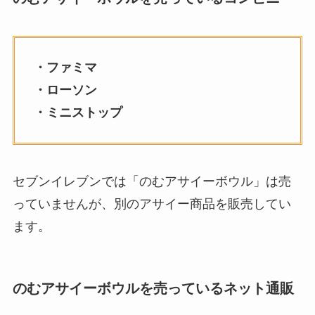
・ファミマ
・ローソン
・ミニストップ
セブンイレブンでは「のむアサイーボウル」は売
っていませんが、別のアサイー商品を販売してい
ます。
のむアサイーボウルを売っているネット通販