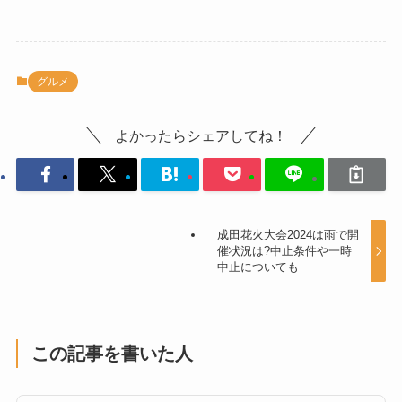
グルメ
よかったらシェアしてね！
成田花火大会2024は雨で開
催状況は?中止条件や一時
中止についても
この記事を書いた人