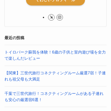
最近の投稿
トイロパーク蘇我を体験！6歳の子供と室内遊び場を全力
で楽しんだレビュー
【関東】三世代旅行コネクティングルーム厳選7宿！子連
れも祖父母も大満足
千葉で三世代旅行！コネクティングルームがある子連れ
も安心の厳選宿6選！