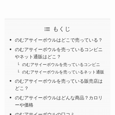
もくじ
のむアサイーボウルはどこで売っている？
のむアサイーボウルを売っているコンビニ
やネット通販はどこ？
のむアサイーボウルを売っているコンビニ
のむアサイーボウルを売っているネット通販
のむアサイーボウルを売っている販売店は
どこ？
のむアサイーボウルはどんな商品？カロリ
ーや価格
のむアサイーボウルの口コミ