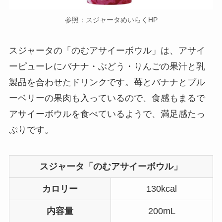
参照：スジャータめいらくHP
スジャータの「のむアサイーボウル」は、アサイ
ーピューレにバナナ・ぶどう・りんごの果汁と乳
製品を合わせたドリンクです。苺とバナナとブル
ーベリーの果肉も入っているので、食感もまるで
アサイーボウルを食べているようで、満足感たっ
ぷりです。
スジャータ「のむアサイーボウル」
カロリー
130kcal
内容量
200mL