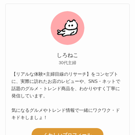
しろねこ
30代主婦
【リアルな体験×主婦目線のリサーチ】をコンセプト
に、実際に訪れたお店のレビューや、SNS・ネットで
話題のグルメ・トレンド商品を、わかりやすく丁寧に
発信しています。
気になるグルメやトレンド情報で一緒にワクワク・ド
キドキしましょ！
くわしいプロフィール