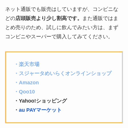
ネット通販でも販売はしていますが、コンビニな
どの
店頭販売より少し割高です。
また通販ではま
とめ売りのため、試しに飲んでみたい方は、まず
コンビニやスーパーで購入してみてください。
・
楽天市場
・
スジャータめいらくオンラインショップ
・
Amazon
・
Qoo10
・Yahoo!ショッピング
・
au PAYマーケット