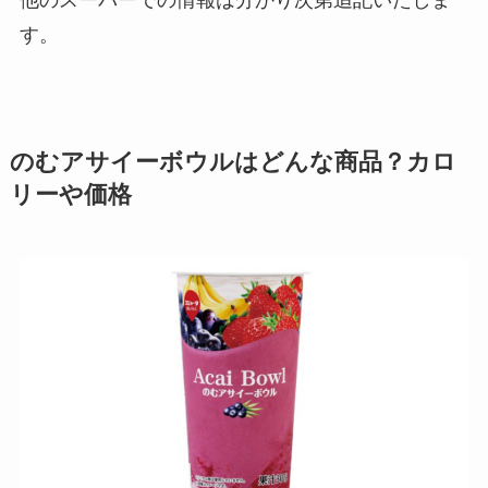
す。
のむアサイーボウルはどんな商品？カロ
リーや価格