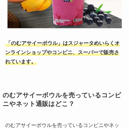
「のむアサイーボウル」はスジャータめいらくオ
ンラインショップやコンビニ、スーパーで販売さ
れています。
のむアサイーボウルを売っているコンビ
ニやネット通販はどこ？
のむアサイーボウルを売っているコンビニやネッ